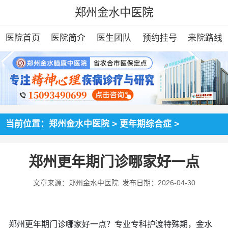
郑州金水中医院
医院首页
医院简介
医生团队
预约挂号
来院路线
当前位置：
郑州金水中医院
>
更年期综合症
>
郑州更年期门诊哪家好一点
文章来源：郑州金水中医院
发布日期：2026-04-30
郑州更年期门诊哪家好一点？专业专科护渡特殊期，金水