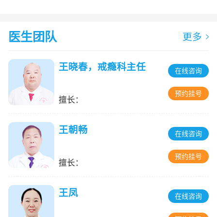
医生团队
更多
王晓春，戒瘾科主任
在线咨询
预约挂号
擅长：
王朝畅
在线咨询
预约挂号
擅长：
王凤
在线咨询