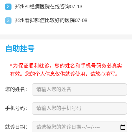
2
郑州神经病医院在线咨询07-13
3
郑州看抑郁症比较好的医院07-08
自助挂号
*
为保证顺利就诊，您的姓名和手机号码务必真实
有效。您的个人信息仅供就诊使用，请放心填写。
您的姓名：
手机号码：
就诊日期：