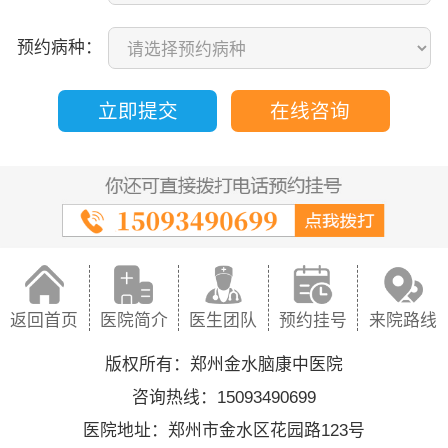
预约病种：
立即提交
在线咨询
返回首页
医院简介
医生团队
预约挂号
来院路线
版权所有：郑州金水脑康中医院
咨询热线：15093490699
医院地址：郑州市金水区花园路123号