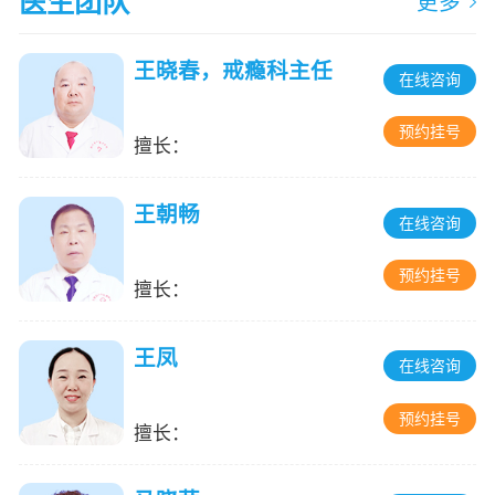
医生团队
更多
王晓春，戒瘾科主任
在线咨询
预约挂号
擅长：
王朝畅
在线咨询
预约挂号
擅长：
王凤
在线咨询
预约挂号
擅长：