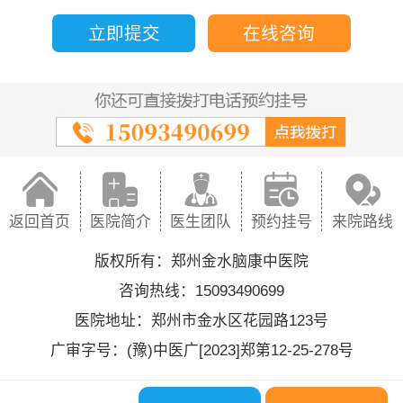
立即提交
在线咨询
返回首页
医院简介
医生团队
预约挂号
来院路线
版权所有：郑州金水脑康中医院
咨询热线：15093490699
医院地址：郑州市金水区花园路123号
广审字号：(豫)中医广[2023]郑第12-25-278号