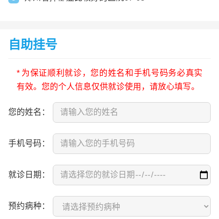
自助挂号
*
为保证顺利就诊，您的姓名和手机号码务必真实
有效。您的个人信息仅供就诊使用，请放心填写。
您的姓名：
手机号码：
就诊日期：
预约病种：