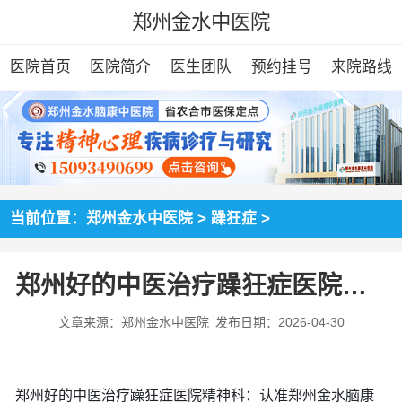
郑州金水中医院
医院首页
医院简介
医生团队
预约挂号
来院路线
当前位置：
郑州金水中医院
>
躁狂症
>
郑州好的中医治疗躁狂症医院精神科
文章来源：郑州金水中医院
发布日期：2026-04-30
郑州好的中医治疗躁狂症医院精神科：认准郑州金水脑康