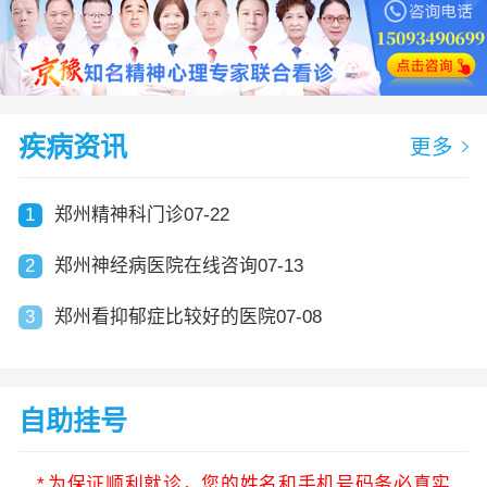
疾病资讯
更多
1
郑州精神科门诊07-22
2
郑州神经病医院在线咨询07-13
3
郑州看抑郁症比较好的医院07-08
自助挂号
*
为保证顺利就诊，您的姓名和手机号码务必真实