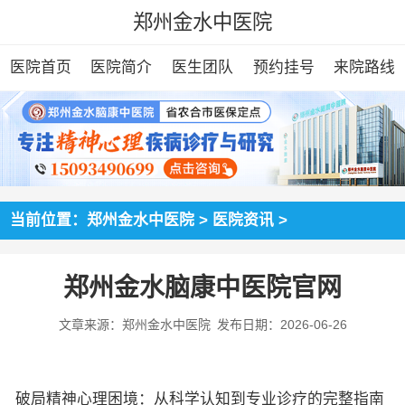
郑州金水中医院
医院首页
医院简介
医生团队
预约挂号
来院路线
当前位置：
郑州金水中医院
>
医院资讯
>
郑州金水脑康中医院官网
文章来源：郑州金水中医院
发布日期：2026-06-26
破局精神心理困境：从科学认知到专业诊疗的完整指南