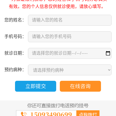
有效。您的个人信息仅供就诊使用，请放心填写。
您的姓名：
手机号码：
就诊日期：
预约病种：
立即提交
在线咨询