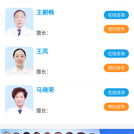
王朝畅
在线咨询
预约挂号
擅长：
王凤
在线咨询
预约挂号
擅长：
马晓荣
在线咨询
预约挂号
擅长：