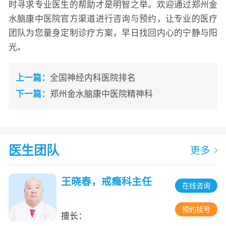
时寻求专业医生的帮助才是明智之举。欢迎通过郑州金
水脑康中医院官方渠道进行咨询与预约，让专业的医疗
团队为您量身定制诊疗方案，早日找回内心的宁静与阳
光。
上一篇：
全国神经内科医院排名
下一篇：
郑州金水脑康中医院精神科
医生团队
更多
王晓春，戒瘾科主任
在线咨询
预约挂号
擅长：