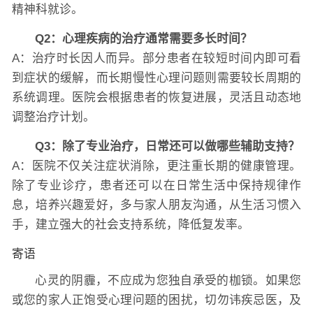
精神科就诊。
Q2：心理疾病的治疗通常需要多长时间？
A：治疗时长因人而异。部分患者在较短时间内即可看
到症状的缓解，而长期慢性心理问题则需要较长周期的
系统调理。医院会根据患者的恢复进展，灵活且动态地
调整治疗计划。
Q3：除了专业治疗，日常还可以做哪些辅助支持？
A：医院不仅关注症状消除，更注重长期的健康管理。
除了专业诊疗，患者还可以在日常生活中保持规律作
息，培养兴趣爱好，多与家人朋友沟通，从生活习惯入
手，建立强大的社会支持系统，降低复发率。
寄语
心灵的阴霾，不应成为您独自承受的枷锁。如果您
或您的家人正饱受心理问题的困扰，切勿讳疾忌医，及