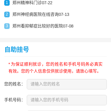
1
郑州精神科门诊07-22
2
郑州神经病医院在线咨询07-13
3
郑州看抑郁症比较好的医院07-08
自助挂号
*
为保证顺利就诊，您的姓名和手机号码务必真实
有效。您的个人信息仅供就诊使用，请放心填写。
您的姓名：
手机号码：