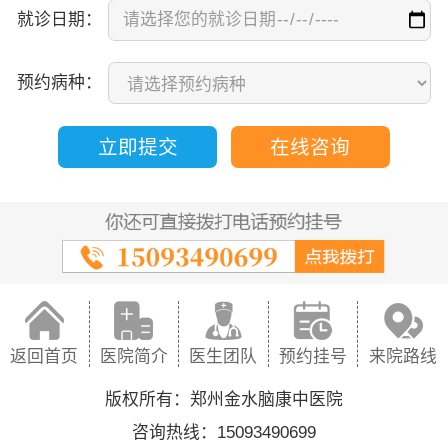
就诊日期：
预约病种：
立即提交
在线咨询
返回首页
医院简介
医生团队
预约挂号
来院路线
版权所有：郑州金水脑康中医院
咨询热线：15093490699