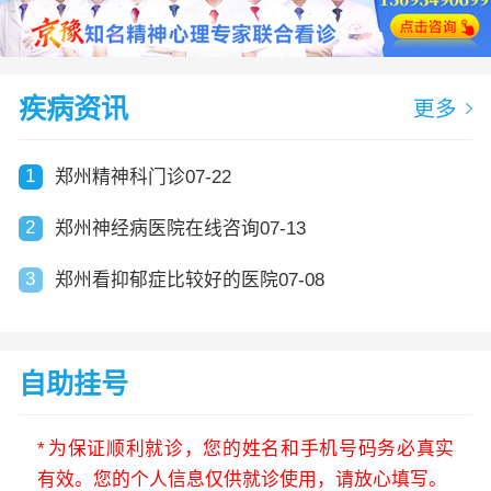
疾病资讯
更多
1
郑州精神科门诊07-22
2
郑州神经病医院在线咨询07-13
3
郑州看抑郁症比较好的医院07-08
自助挂号
*
为保证顺利就诊，您的姓名和手机号码务必真实
有效。您的个人信息仅供就诊使用，请放心填写。