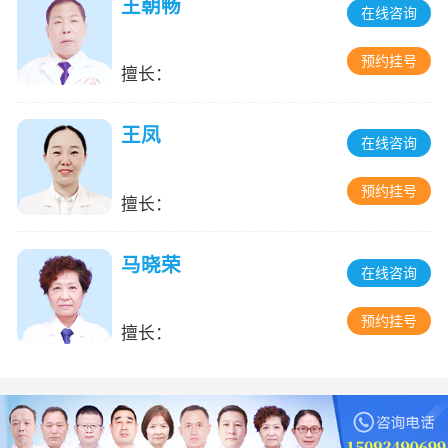
王朝畅
在线咨询
预约挂号
擅长：
王凤
在线咨询
预约挂号
擅长：
马晓荣
在线咨询
预约挂号
擅长：