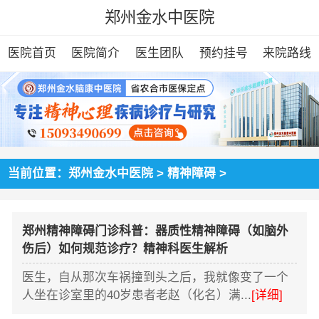
郑州金水中医院
医院首页
医院简介
医生团队
预约挂号
来院路线
当前位置：
郑州金水中医院
>
精神障碍
>
郑州精神障碍门诊科普：器质性精神障碍（如脑外
伤后）如何规范诊疗？精神科医生解析
医生，自从那次车祸撞到头之后，我就像变了一个
人坐在诊室里的40岁患者老赵（化名）满...
[详细]