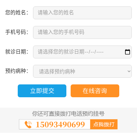
您的姓名：
手机号码：
就诊日期：
预约病种：
立即提交
在线咨询