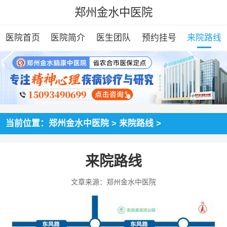
郑州金水中医院
医院首页
医院简介
医生团队
预约挂号
来院路线
当前位置：
郑州金水中医院
>
来院路线
>
来院路线
文章来源：郑州金水中医院