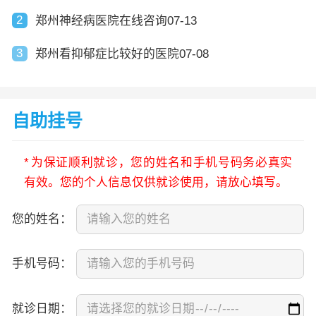
2
郑州神经病医院在线咨询07-13
3
郑州看抑郁症比较好的医院07-08
自助挂号
*
为保证顺利就诊，您的姓名和手机号码务必真实
有效。您的个人信息仅供就诊使用，请放心填写。
您的姓名：
手机号码：
就诊日期：