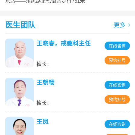
东站——东风路正七街站步行751米
医生团队
更多
王晓春，戒瘾科主任
在线咨询
预约挂号
擅长：
王朝畅
在线咨询
预约挂号
擅长：
王凤
在线咨询