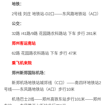
地铁：
2号线 刘庄 地铁站-D2口——东风路地铁站（A口）
公交：
32路 /41路/9路 花园路农科路站 下车 步行 281米
郑州客运南站
62路 花园路农科路站 下车 步行 47米
乘飞机来院
郑州新郑国际机场：
新郑机场地铁站城郊线（C口）——南四环地铁站2
号线——东风路地铁站（A口）步行10米
机场巴士2线——郑州高铁东站步行101米——郑州