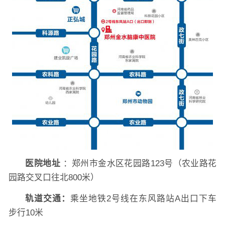
医院地址
：郑州市金水区花园路123号（农业路花
园路交叉口往北800米）
轨道交通：
乘坐地铁2号线在东风路站A出口下车
步行10米