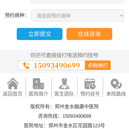
预约病种：
立即提交
在线咨询
返回首页
医院简介
医生团队
预约挂号
来院路线
版权所有：郑州金水脑康中医院
咨询热线：15093490699
医院地址：郑州市金水区花园路123号