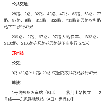
公共交通：
28路、2路、32路、42路、47路、62路、63路、77
路、97路、9路、B11路、B32路、Y11路花园路农科路
站下车 步行47米
209路、2路、97路、97路大站快车、 B32路、
S102路、S105路东风路花园路站下车步行 575米
郑州站
公交：
9路 /32路/Y11路/ 29路 /花园路农科路站步行47米
地铁：
1号线郑州火车站（B口）——紫荆山站换乘——2
号线——东风路地铁站（A口）步行10米