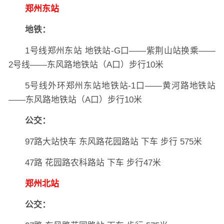
郑州东站
地铁：
1号线郑州东站 地铁站-G口——紫荆山站换乘——
2号线——东风路地铁站（A口）步行10米
5号线外环郑州东站地铁站-1口——黄河路地铁站
——东风路地铁站（A口）步行10米
公交：
97路大站快车 东风路花园路站 下车 步行 575米
47路 花园路农科路站 下车 步行47米
郑州北站
公交：