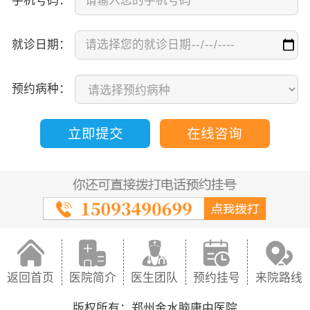
手机号码：
就诊日期：
预约病种：
立即提交
在线咨询
返回首页
医院简介
医生团队
预约挂号
来院路线
版权所有：郑州金水脑康中医院