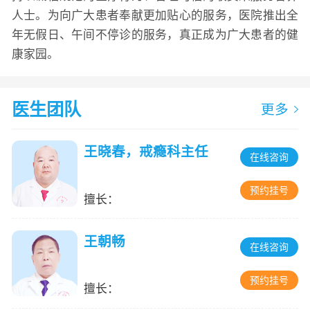
人士。为向广大患者奉献更加贴心的服务，医院推出全
年无假日、午间不停诊的服务，真正成为广大患者的健
康家园。
医生团队
更多
王晓春，戒瘾科主任
在线咨询
预约挂号
擅长：
王朝畅
在线咨询
预约挂号
擅长：