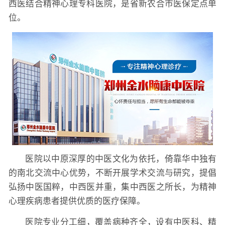
西医结合精神心理专科医院，是省新农合市医保定点单
位。
医院以中原深厚的中医文化为依托，倚靠华中独有
的南北交流中心优势，不断开展学术交流与研究，提倡
弘扬中医国粹，中西医并重，集中西医之所长，为精神
心理疾病患者提供优质的医疗保障。
医院专业分工细，覆盖病种齐全，设有中医科、精