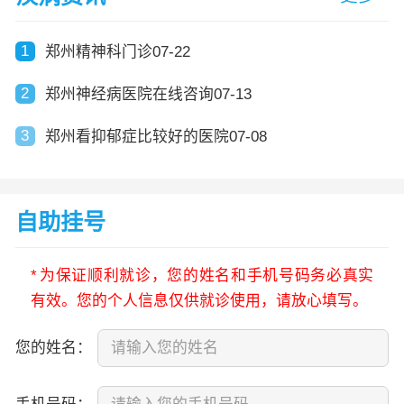
1
郑州精神科门诊07-22
2
郑州神经病医院在线咨询07-13
3
郑州看抑郁症比较好的医院07-08
自助挂号
*
为保证顺利就诊，您的姓名和手机号码务必真实
有效。您的个人信息仅供就诊使用，请放心填写。
您的姓名：