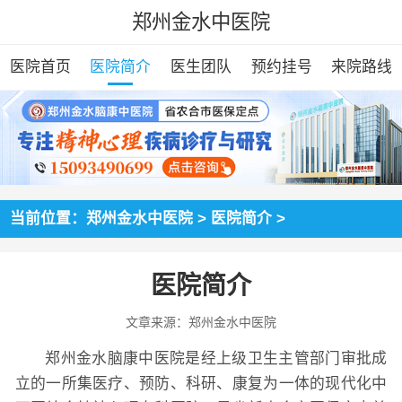
郑州金水中医院
医院首页
医院简介
医生团队
预约挂号
来院路线
当前位置：
郑州金水中医院
>
医院简介
>
医院简介
文章来源：郑州金水中医院
郑州金水脑康中医院是经上级卫生主管部门审批成
立的一所集医疗、预防、科研、康复为一体的现代化中