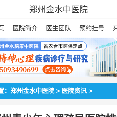
郑州金水中医院
页
医院简介
医生团队
预约挂号
置：
郑州金水中医院
>
医院资讯
>