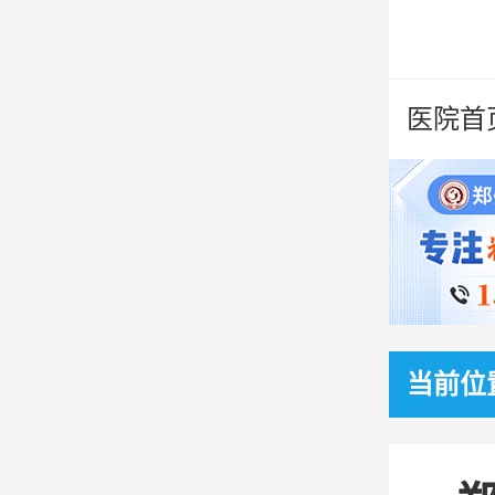
医院首
当前位