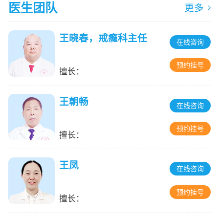
医生团队
更多
王晓春，戒瘾科主任
在线咨询
预约挂号
擅长：
王朝畅
在线咨询
预约挂号
擅长：
王凤
在线咨询
预约挂号
擅长：