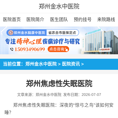
郑州金水中医院
医院首页
医院简介
医生团队
预约挂号
来院路线
当前位置：
郑州金水中医院
>
医院资讯
>
郑州焦虑性失眠医院
文章来源：郑州金水中医院
发布日期：2026-07-07
郑州焦虑性失眠医院：深夜的“惊弓之鸟”该如何安
睡？