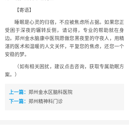
【寄语】
睡眠是心灵的归宿，不应被焦虑所占据。如果您正
受困于深夜的辗转反侧，请记得，专业的帮助就在身
边。郑州金水脑康中医院愿做您黑夜里的守夜人，用精
湛的医术和温暖的人文关怀，平复您的焦虑，还您一个
安稳的梦。
（如有相关困扰，建议点击咨询，获取专属助眠方
案。）
上一篇：
郑州金水区脑科医院
下一篇：
郑州精神科门诊