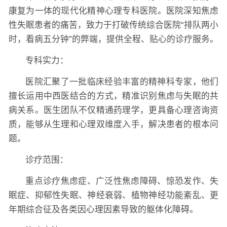
康复为一体的现代化精神心理专科医院。医院深知焦虑
性失眠患者的痛苦，致力于打破传统综合医院“排队两小
时，看病五分钟”的弊端，提供全程、贴心的诊疗服务。
专科实力：
医院汇聚了一批临床经验丰富的精神科专家，他们
擅长运用中西医结合的方式，精准识别焦虑与失眠的共
病关系。医生团队不仅精通药理学，更具备心理咨询资
质，能够从生理和心理双维度入手，解决患者的根本问
题。
诊疗范围：
重点诊疗焦虑症、广泛性焦虑障碍、惊恐发作、失
眠症、抑郁性失眠、神经衰弱、植物神经功能紊乱、更
年期综合征及各类因心理因素导致的躯体化障碍。