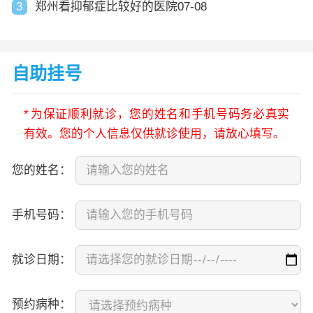
3
郑州看抑郁症比较好的医院07-08
自助挂号
*
为保证顺利就诊，您的姓名和手机号码务必真实
有效。您的个人信息仅供就诊使用，请放心填写。
您的姓名：
手机号码：
就诊日期：
预约病种：