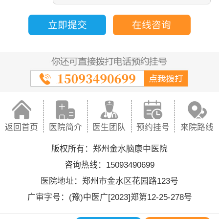
立即提交
在线咨询
返回首页
医院简介
医生团队
预约挂号
来院路线
版权所有：郑州金水脑康中医院
咨询热线：15093490699
医院地址：郑州市金水区花园路123号
广审字号：(豫)中医广[2023]郑第12-25-278号