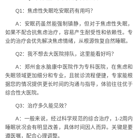
Q1：焦虑性失眠吃安眠药有用吗？
A：安眠药虽然能强制镇静，但对于焦虑性失眠，
如果不配合抗焦虑治疗，容易产生耐受性和依赖性。专
业的治疗会优先解决焦虑情绪，从根源恢复自然睡眠。
Q2：我不想去大医院排队，这里能看好吗？
A：郑州金水脑康中医院作为专科医院，在焦虑和
失眠领域更加细分和专业，且就诊流程便捷，专家能根
据您的情况提供更长时间的沟通与指导，体验往往优于
综合性大医院。
Q3：治疗多久能见效？
A：一般来说，经过科学规范的综合治疗，1-2周内
睡眠状况会有明显改善，具体时间因人而异。关键是要
遵医嘱，配合心理调整。