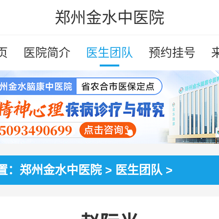
郑州金水中医院
页
医院简介
医生团队
预约挂号
置：
郑州金水中医院
>
医生团队
>