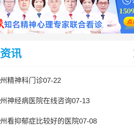
资讯
州精神科门诊07-22
州神经病医院在线咨询07-13
州看抑郁症比较好的医院07-08