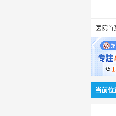
医院首
当前位