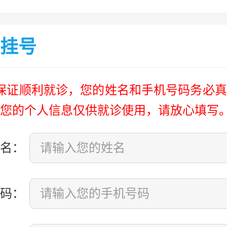
挂号
保证顺利就诊，您的姓名和手机号码务必真
您的个人信息仅供就诊使用，请放心填写
名：
码：