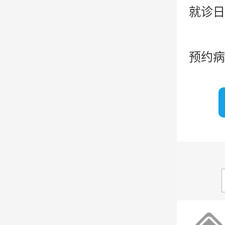
就诊日
预约病