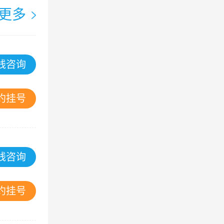
更多
线咨询
约挂号
线咨询
约挂号