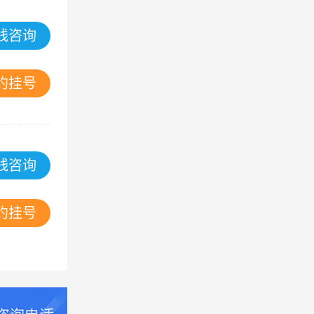
线咨询
约挂号
线咨询
约挂号