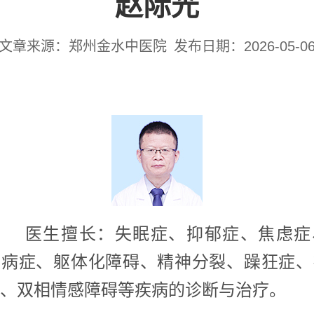
赵际光
文章来源：郑州金水中医院
发布日期：2026-05-0
医生擅长：失眠症、抑郁症、焦虑症
疑病症、躯体化障碍、精神分裂、躁狂症、
、双相情感障碍等疾病的诊断与治疗。