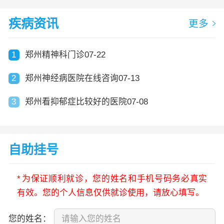
疾病资讯
更多
1
郑州精神科门诊07-22
2
郑州神经病医院在线咨询07-13
3
郑州看抑郁症比较好的医院07-08
自助挂号
*
为保证顺利就诊，您的姓名和手机号码务必真实
有效。您的个人信息仅供就诊使用，请放心填写。
您的姓名：