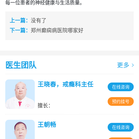
每一位患者的神经健康与生活质量。
上一篇：
没有了
下一篇：
郑州癫痫病医院哪家好
医生团队
更多
王晓春，戒瘾科主任
在线咨询
预约挂号
擅长：
王朝畅
在线咨询