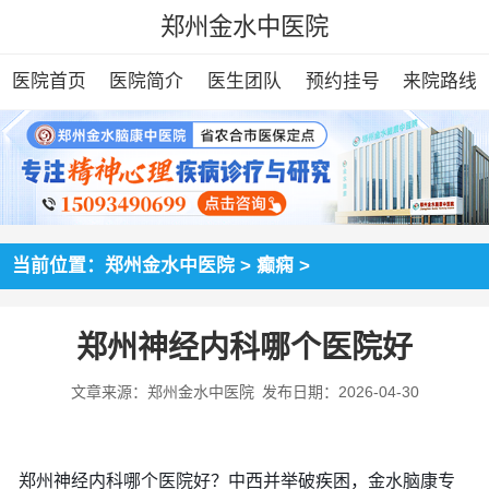
郑州金水中医院
医院首页
医院简介
医生团队
预约挂号
来院路线
当前位置：
郑州金水中医院
>
癫痫
>
郑州神经内科哪个医院好
文章来源：郑州金水中医院
发布日期：2026-04-30
郑州神经内科哪个医院好？中西并举破疾困，金水脑康专