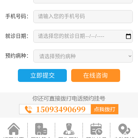
手机号码：
就诊日期：
预约病种：
立即提交
在线咨询