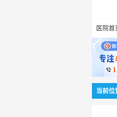
医院首
当前位