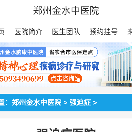
郑州金水中医院
页
医院简介
医生团队
预约挂号
置：
郑州金水中医院
>
强迫症
>