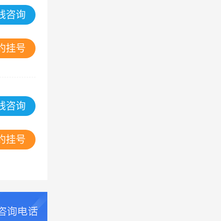
线咨询
约挂号
线咨询
约挂号