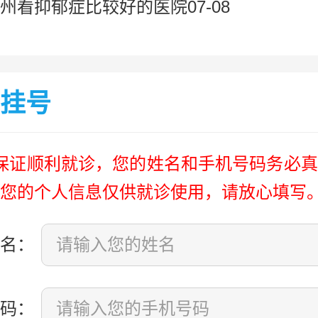
州看抑郁症比较好的医院07-08
挂号
保证顺利就诊，您的姓名和手机号码务必真
您的个人信息仅供就诊使用，请放心填写
名：
码：