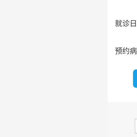
就诊日
预约病