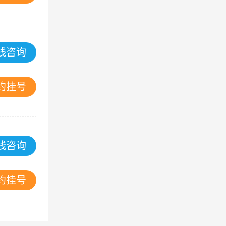
线咨询
约挂号
线咨询
约挂号