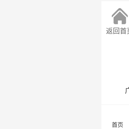
返回首
首页