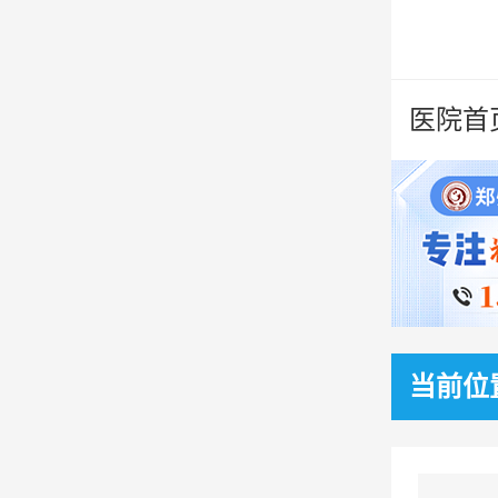
医院首
当前位