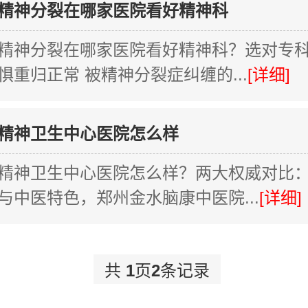
精神分裂在哪家医院看好精神科
精神分裂在哪家医院看好精神科？选对专
惧重归正常 被精神分裂症纠缠的...
[详细]
精神卫生中心医院怎么样
精神卫生中心医院怎么样？两大权威对比
与中医特色，郑州金水脑康中医院...
[详细]
共
1
页
2
条记录