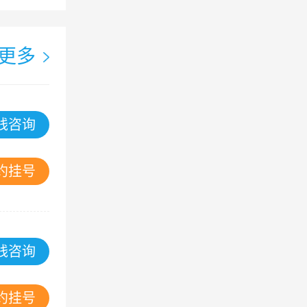
更多
线咨询
约挂号
线咨询
约挂号