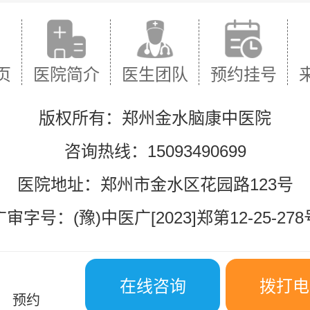
页
医院简介
医生团队
预约挂号
版权所有：郑州金水脑康中医院
咨询热线：15093490699
医院地址：郑州市金水区花园路123号
广审字号：(豫)中医广[2023]郑第12-25-278
在线咨询
拨打电
预约