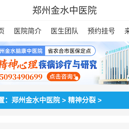
郑州金水中医院
页
医院简介
医生团队
预约挂号
置：
郑州金水中医院
>
精神分裂
>