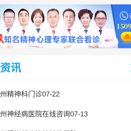
资讯
州精神科门诊07-22
州神经病医院在线咨询07-13