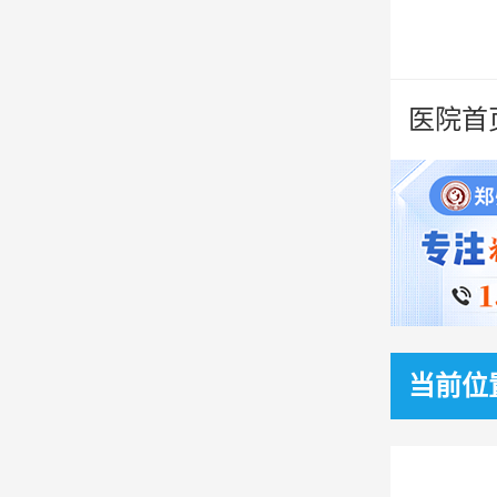
医院首
当前位