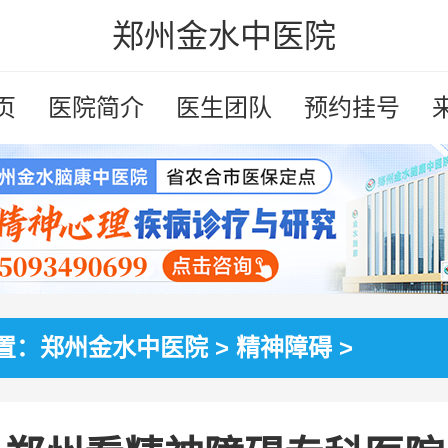
郑州金水中医院
页
医院简介
医生团队
预约挂号
置：
郑州金水中医院
>
精神障碍
>