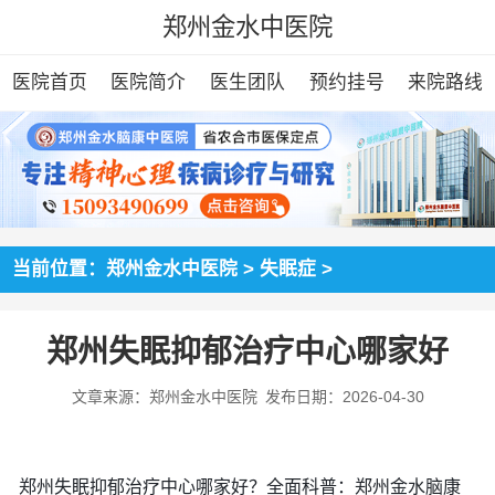
郑州金水中医院
医院首页
医院简介
医生团队
预约挂号
来院路线
当前位置：
郑州金水中医院
>
失眠症
>
郑州失眠抑郁治疗中心哪家好
文章来源：郑州金水中医院
发布日期：2026-04-30
郑州失眠抑郁治疗中心哪家好？全面科普：郑州金水脑康