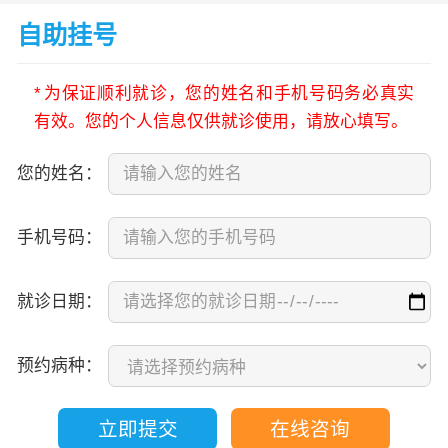
自助挂号
*
为保证顺利就诊，您的姓名和手机号码务必真实
有效。您的个人信息仅供就诊使用，请放心填写。
您的姓名：
手机号码：
就诊日期：
预约病种：
立即提交
在线咨询