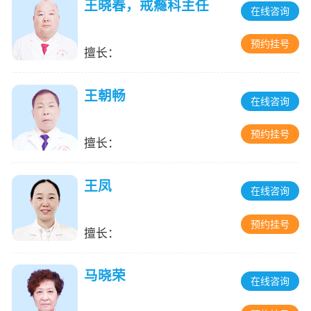
王晓春，戒瘾科主任
在线咨询
预约挂号
擅长：
王朝畅
在线咨询
预约挂号
擅长：
王凤
在线咨询
预约挂号
擅长：
马晓荣
在线咨询