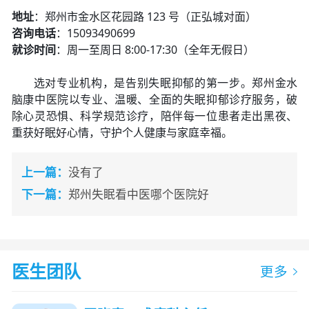
地址
：郑州市金水区花园路 123 号（正弘城对面）
咨询电话
：15093490699
就诊时间
：周一至周日 8:00-17:30（全年无假日）
选对专业机构，是告别失眠抑郁的第一步。郑州金水
脑康中医院以专业、温暖、全面的失眠抑郁诊疗服务，破
除心灵恐惧、科学规范诊疗，陪伴每一位患者走出黑夜、
重获好眠好心情，守护个人健康与家庭幸福。
上一篇：
没有了
下一篇：
郑州失眠看中医哪个医院好
医生团队
更多