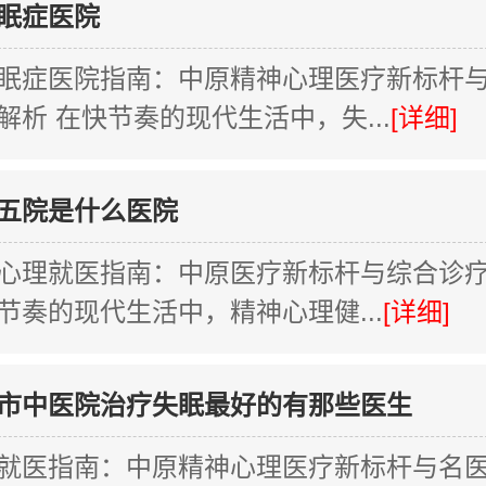
眠症医院
眠症医院指南：中原精神心理医疗新标杆
解析 在快节奏的现代生活中，失...
[详细]
五院是什么医院
心理就医指南：中原医疗新标杆与综合诊
节奏的现代生活中，精神心理健...
[详细]
市中医院治疗失眠最好的有那些医生
就医指南：中原精神心理医疗新标杆与名