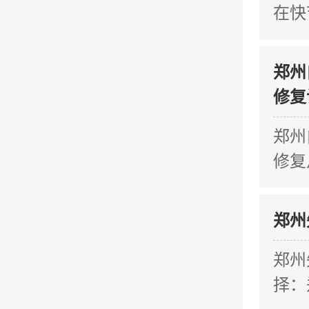
在快
郑州
修复
郑州
修复
郑州
郑州
择：