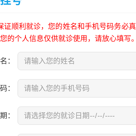
挂号
保证顺利就诊，您的姓名和手机号码务必真
您的个人信息仅供就诊使用，请放心填写
名：
码：
期：