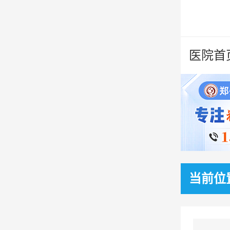
医院首
当前位