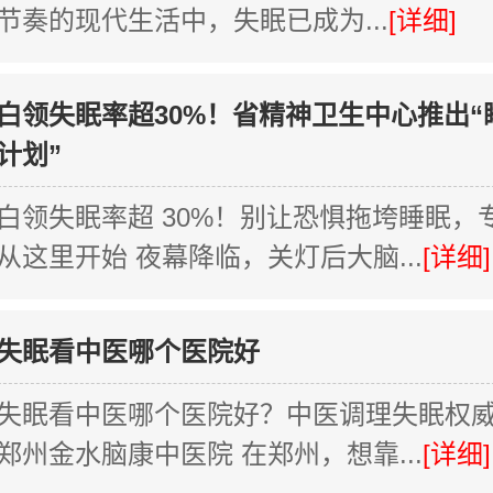
节奏的现代生活中，失眠已成为...
[详细]
白领失眠率超30%！省精神卫生中心推出“
计划”
白领失眠率超 30%！别让恐惧拖垮睡眠，
从这里开始 夜幕降临，关灯后大脑...
[详细]
失眠看中医哪个医院好
失眠看中医哪个医院好？中医调理失眠权
郑州金水脑康中医院 在郑州，想靠...
[详细]