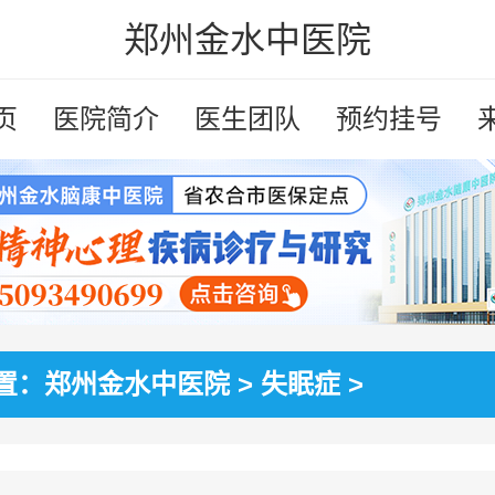
郑州金水中医院
页
医院简介
医生团队
预约挂号
置：
郑州金水中医院
>
失眠症
>