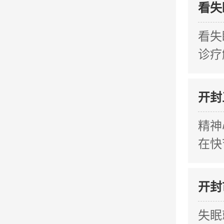
看失
看失
诊疗
开封
精神
在快
开封
失眠