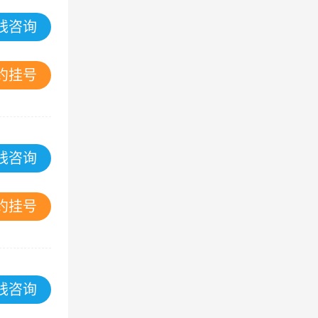
线咨询
约挂号
线咨询
约挂号
线咨询