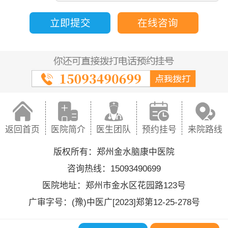
立即提交
在线咨询
返回首页
医院简介
医生团队
预约挂号
来院路线
版权所有：郑州金水脑康中医院
咨询热线：15093490699
医院地址：郑州市金水区花园路123号
广审字号：(豫)中医广[2023]郑第12-25-278号