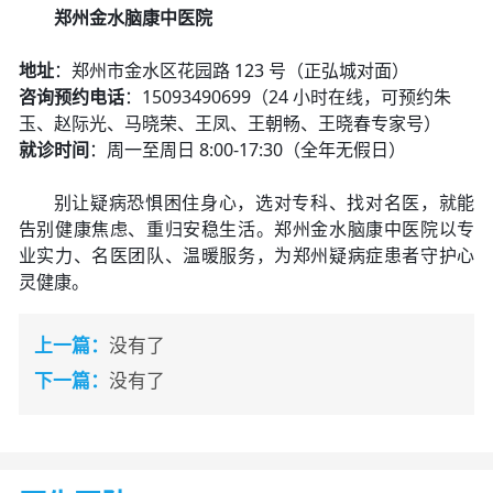
郑州金水脑康中医院
地址
：郑州市金水区花园路 123 号（正弘城对面）
咨询预约电话
：15093490699（24 小时在线，可预约朱
玉、赵际光、马晓荣、王凤、王朝畅、王晓春专家号）
就诊时间
：周一至周日 8:00-17:30（全年无假日）
别让疑病恐惧困住身心，选对专科、找对名医，就能
告别健康焦虑、重归安稳生活。郑州金水脑康中医院以专
业实力、名医团队、温暖服务，为郑州疑病症患者守护心
灵健康。
上一篇：
没有了
下一篇：
没有了