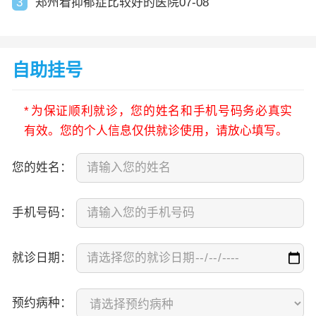
3
郑州看抑郁症比较好的医院07-08
自助挂号
*
为保证顺利就诊，您的姓名和手机号码务必真实
有效。您的个人信息仅供就诊使用，请放心填写。
您的姓名：
手机号码：
就诊日期：
预约病种：