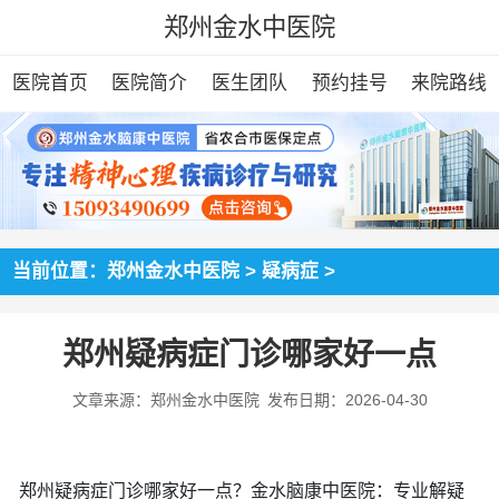
郑州金水中医院
医院首页
医院简介
医生团队
预约挂号
来院路线
当前位置：
郑州金水中医院
>
疑病症
>
郑州疑病症门诊哪家好一点
文章来源：郑州金水中医院
发布日期：2026-04-30
郑州疑病症门诊哪家好一点？金水脑康中医院：专业解疑