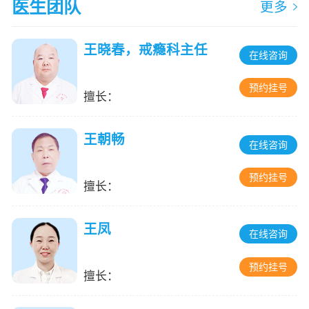
医生团队
更多
王晓春，戒瘾科主任
在线咨询
预约挂号
擅长：
王朝畅
在线咨询
预约挂号
擅长：
王凤
在线咨询
预约挂号
擅长：