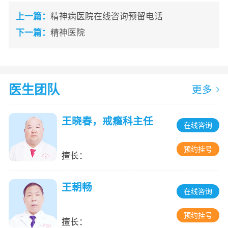
上一篇：
精神病医院在线咨询预留电话
下一篇：
精神医院
医生团队
更多
王晓春，戒瘾科主任
在线咨询
预约挂号
擅长：
王朝畅
在线咨询
预约挂号
擅长：