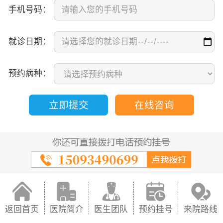
手机号码：
就诊日期：
预约病种：
立即提交
在线咨询
返回首页
医院简介
医生团队
预约挂号
来院路线