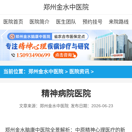
郑州金水中医院
医院首页
医院简介
医生团队
预约挂号
来院路线
当前位置：
郑州金水中医院
>
医院资讯
>
精神病院医院
文章来源：郑州金水中医院
发布日期：2026-06-23
郑州金水脑康中医院全景解析：中原精神心理医疗的新