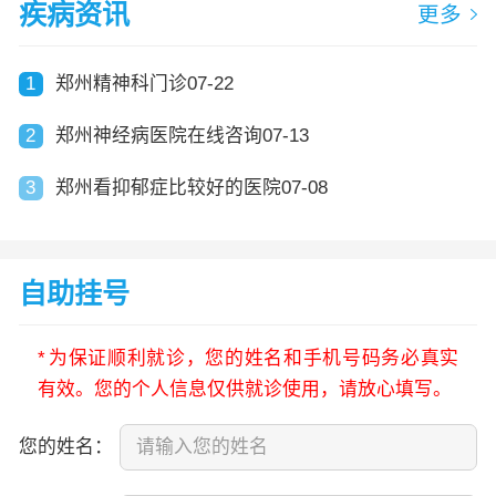
疾病资讯
更多
1
郑州精神科门诊07-22
2
郑州神经病医院在线咨询07-13
3
郑州看抑郁症比较好的医院07-08
自助挂号
*
为保证顺利就诊，您的姓名和手机号码务必真实
有效。您的个人信息仅供就诊使用，请放心填写。
您的姓名：