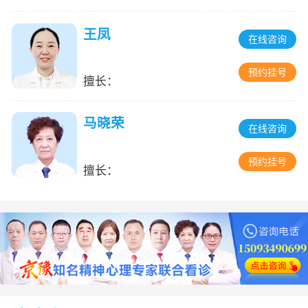
王凤
在线咨询
预约挂号
擅长：
马晓荣
在线咨询
预约挂号
擅长：