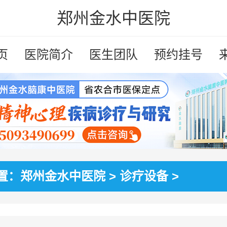
郑州金水中医院
页
医院简介
医生团队
预约挂号
置：
郑州金水中医院
>
诊疗设备
>