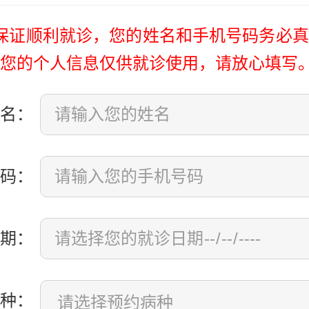
保证顺利就诊，您的姓名和手机号码务必真
您的个人信息仅供就诊使用，请放心填写
名：
码：
期：
种：