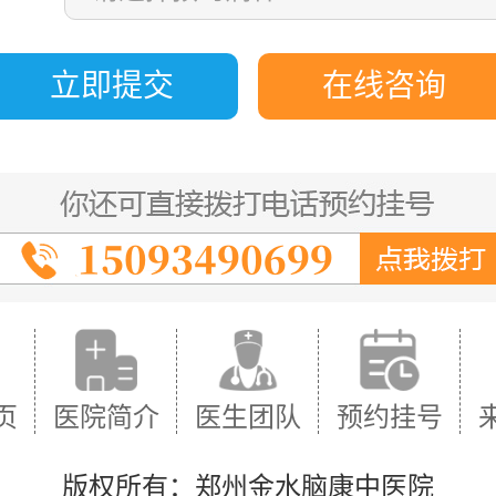
立即提交
在线咨询
页
医院简介
医生团队
预约挂号
版权所有：郑州金水脑康中医院