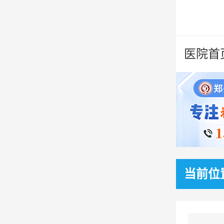
医院首
当前位