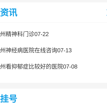
资讯
州精神科门诊07-22
州神经病医院在线咨询07-13
州看抑郁症比较好的医院07-08
挂号