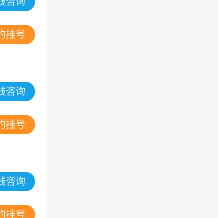
线咨询
约挂号
线咨询
约挂号
线咨询
约挂号