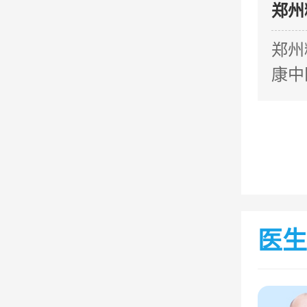
郑州
郑州
康中
医生