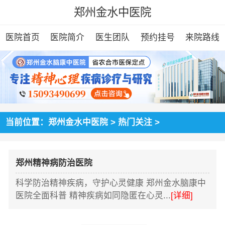
郑州金水中医院
医院首页
医院简介
医生团队
预约挂号
来院路线
当前位置：
郑州金水中医院
>
热门关注
>
郑州精神病防治医院
科学防治精神疾病，守护心灵健康 郑州金水脑康中
医院全面科普 精神疾病如同隐匿在心灵...
[详细]