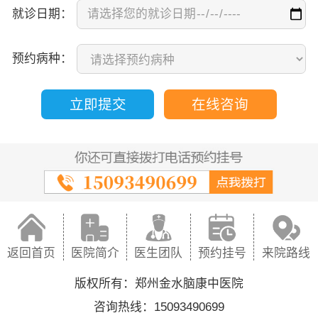
就诊日期：
预约病种：
立即提交
在线咨询
返回首页
医院简介
医生团队
预约挂号
来院路线
版权所有：郑州金水脑康中医院
咨询热线：15093490699