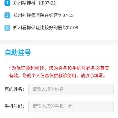
1
郑州精神科门诊07-22
2
郑州神经病医院在线咨询07-13
3
郑州看抑郁症比较好的医院07-08
自助挂号
*
为保证顺利就诊，您的姓名和手机号码务必真实
有效。您的个人信息仅供就诊使用，请放心填写。
您的姓名：
手机号码：