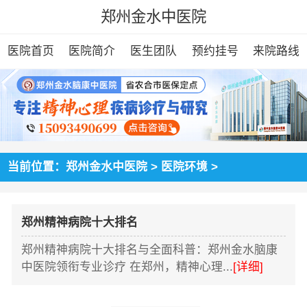
郑州金水中医院
医院首页
医院简介
医生团队
预约挂号
来院路线
当前位置：
郑州金水中医院
>
医院环境
>
郑州精神病院十大排名
郑州精神病院十大排名与全面科普：郑州金水脑康
中医院领衔专业诊疗 在郑州，精神心理...
[详细]