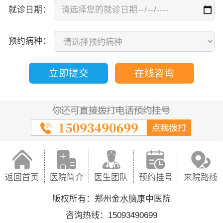
就诊日期：
预约病种：
立即提交
在线咨询
返回首页
医院简介
医生团队
预约挂号
来院路线
版权所有：郑州金水脑康中医院
咨询热线：15093490699