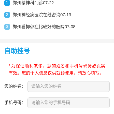
1
郑州精神科门诊07-22
2
郑州神经病医院在线咨询07-13
3
郑州看抑郁症比较好的医院07-08
自助挂号
*
为保证顺利就诊，您的姓名和手机号码务必真实
有效。您的个人信息仅供就诊使用，请放心填写。
您的姓名：
手机号码：